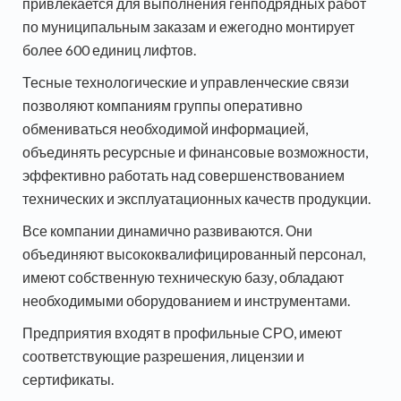
привлекается для выполнения генподрядных работ
по муниципальным заказам и ежегодно монтирует
более 600 единиц лифтов.
Тесные технологические и управленческие связи
позволяют компаниям группы оперативно
обмениваться необходимой информацией,
объединять ресурсные и финансовые возможности,
эффективно работать над совершенствованием
технических и эксплуатационных качеств продукции.
Все компании динамично развиваются. Они
объединяют высококвалифицированный персонал,
имеют собственную техническую базу, обладают
необходимыми оборудованием и инструментами.
Предприятия входят в профильные СРО, имеют
соответствующие разрешения, лицензии и
сертификаты.