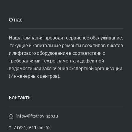
О нас
Наша компания проводит сервисное обслуживание,
текущие и капитальные ремонты всех типов лифтов
и лифтового оборудования в соответствии с
требованиями Тех.регламента и дефектной
ведомости или заключения экспертной организации
(Инженерных центров).
Контакты
info@liftstroy-spb.ru
7 (921) 911-56-62