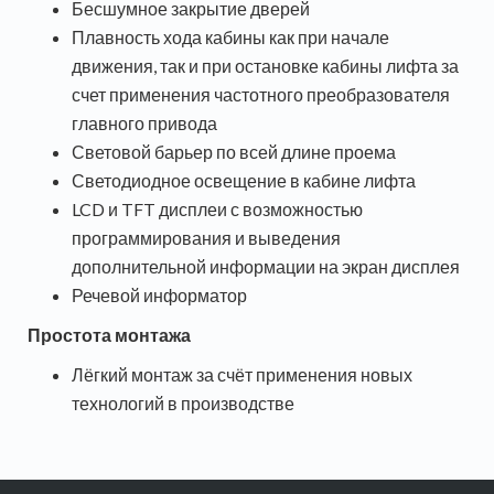
Бесшумное закрытие дверей
Плавность хода кабины как при начале
движения, так и при остановке кабины лифта за
счет применения частотного преобразователя
главного привода
Световой барьер по всей длине проема
Светодиодное освещение в кабине лифта
LCD и TFT дисплеи с возможностью
программирования и выведения
дополнительной информации на экран дисплея
Речевой информатор
Простота монтажа
Лёгкий монтаж за счёт применения новых
технологий в производстве