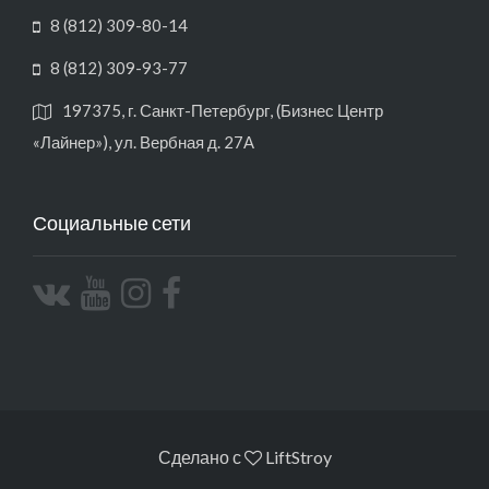
8 (812) 309-80-14
8 (812) 309-93-77
197375, г. Санкт-Петербург, (Бизнес Центр
«Лайнер»), ул. Вербная д. 27А
Социальные сети
Сделано с
LiftStroy