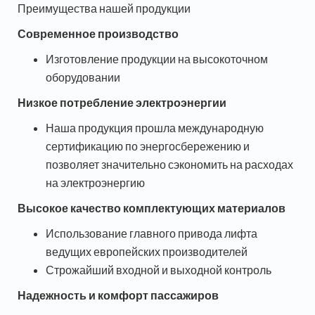
Преимущества нашей продукции
Современное производство
Изготовление продукции на высокоточном
оборудовании
Низкое потребление электроэнергии
Наша продукция прошла международную
сертификацию по энергосбережению и
позволяет значительно сэкономить на расходах
на электроэнергию
Высокое качество комплектующих материалов
Использование главного привода лифта
ведущих европейских производителей
Строжайший входной и выходной контроль
Надежность и комфорт пассажиров