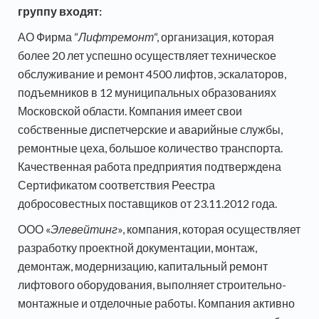
группу входят:
АО Фирма “
Лифтремонт
“, организация, которая
более 20 лет успешно осуществляет техническое
обслуживание и ремонт 4500 лифтов, эскалаторов,
подъемников в 12 муниципальных образованиях
Московской области. Компания имеет свои
собственные диспетчерские и аварийные службы,
ремонтные цеха, большое количество транспорта.
Качественная работа предприятия подтверждена
Сертификатом соответствия Реестра
добросовестных поставщиков от 23.11.2012 года.
ООО «
Элевейтинг
», компания, которая осуществляет
разработку проектной документации, монтаж,
демонтаж, модернизацию, капитальный ремонт
лифтового оборудования, выполняет строительно-
монтажные и отделочные работы. Компания активно